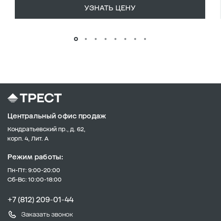
УЗНАТЬ ЦЕНУ
Центральный офис продаж
Кондратьевский пр., д. 62,
корп. 4, Лит. А
Режим работы:
Пн-Пт: 9:00-20:00
Сб-Вс: 10:00-18:00
+7 (812) 209-01-44
Заказать звонок