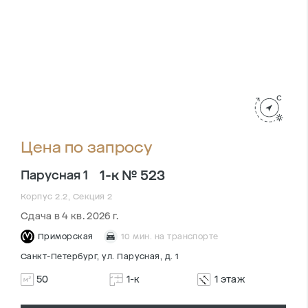
Цена по запросу
1-к № 523
Парусная 1
Корпус 2.2, Секция 2
Сдача в 4 кв. 2026 г.
Приморская
10 мин. на транспорте
Санкт-Петербург, ул. Парусная, д. 1
50
1-к
1 этаж