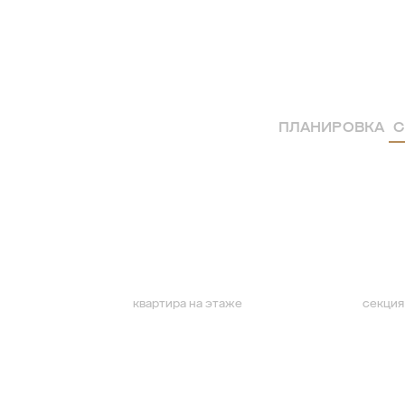
ПЛАНИРОВКА
С
квартира на этаже
секция