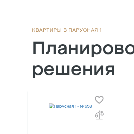
КВАРТИРЫ В ПАРУСНАЯ 1
Планиров
решения