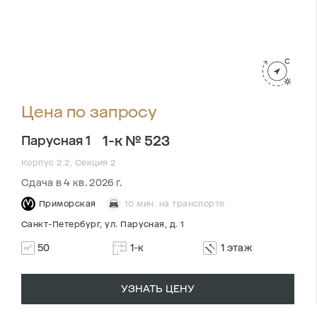
Цена по запросу
1-к № 523
Парусная 1
Корпус 2.2, Секция 2
Сдача в 4 кв. 2026 г.
Приморская
10 мин. на транспорте
Санкт-Петербург, ул. Парусная, д. 1
50
1-к
1 этаж
УЗНАТЬ ЦЕНУ