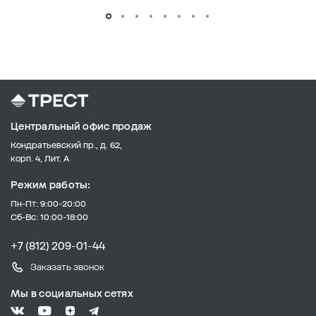
Центральный офис продаж
Кондратьевский пр., д. 62,
корп. 4, Лит. А
Режим работы:
Пн-Пт: 9:00-20:00
Сб-Вс: 10:00-18:00
+7 (812) 209-01-44
Заказать звонок
Мы в социальных сетях