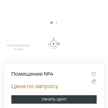
помещение на
этаже
Помещение №4
Цена по запросу
УЗНАТЬ ЦЕНУ