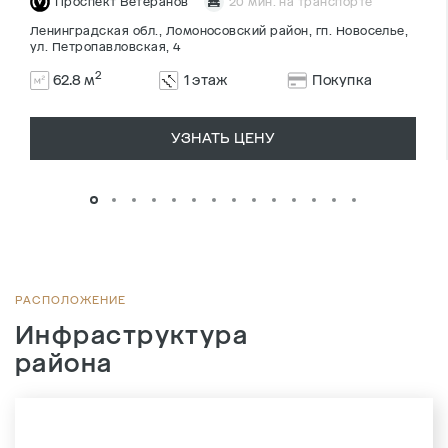
Проспект Ветеранов
20 мин. на транспорте
Ленинградская обл., Ломоносовский район, гп. Новоселье,
ул. Петропавловская, 4
2
62.8 м
1 этаж
Покупка
УЗНАТЬ ЦЕНУ
РАСПОЛОЖЕНИЕ
Инфраструктура
района