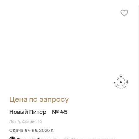
Цена по запросу
№ 45
Новый Питер
Лот 4, Секция 10
Сдача в 4 кв. 2026 г.