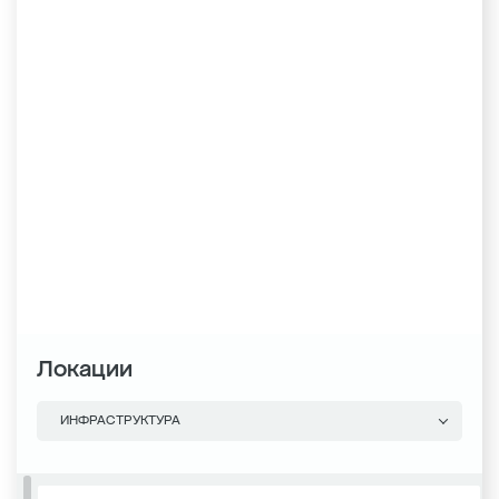
Локации
ИНФРАСТРУКТУРА