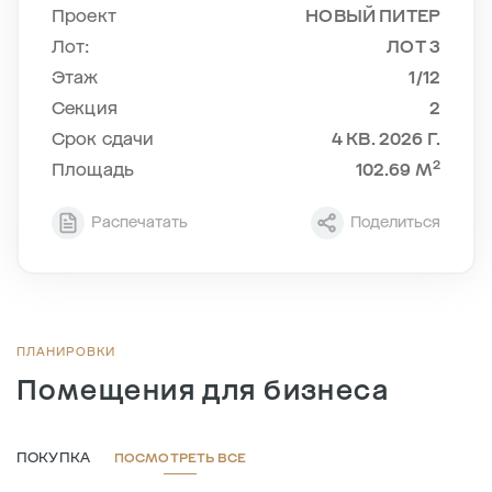
Проект
НОВЫЙ ПИТЕР
Лот:
ЛОТ 3
Этаж
1/12
Cекция
2
Срок сдачи
4 КВ. 2026 Г.
2
Площадь
102.69 М
Распечатать
Поделиться
ПЛАНИРОВКИ
Помещения для бизнеса
ПОКУПКА
ПОСМОТРЕТЬ ВСЕ