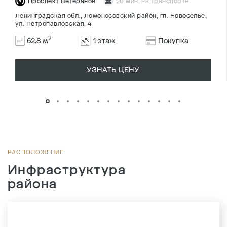
Проспект Ветеранов
20 мин. на транспорте
Ленинградская обл., Ломоносовский район, гп. Новоселье,
ул. Петропавловская, 4
2
62.8 м
1 этаж
Покупка
УЗНАТЬ ЦЕНУ
РАСПОЛОЖЕНИЕ
Инфраструктура
района