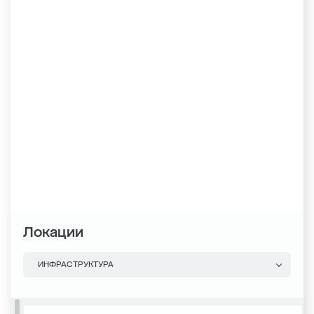
Локации
ИНФРАСТРУКТУРА