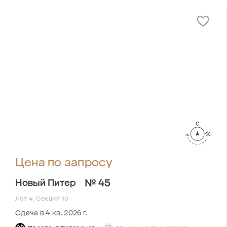
Цена по запросу
№ 45
Новый Питер
Лот 4, Секция 10
Сдача в 4 кв. 2026 г.