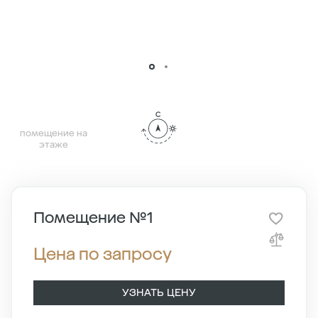
помещение на
этаже
Помещение №1
Цена по запросу
УЗНАТЬ ЦЕНУ