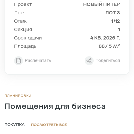
Проект
НОВЫЙ ПИТЕР
Лот:
ЛОТ 3
Этаж
1/12
Cекция
1
Срок сдачи
4 КВ. 2026 Г.
2
Площадь
88.45 М
Распечатать
Поделиться
ПЛАНИРОВКИ
Помещения для бизнеса
ПОКУПКА
ПОСМОТРЕТЬ ВСЕ