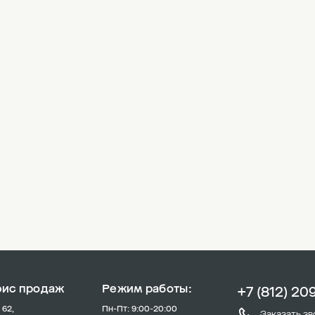
фис продаж
Режим работы:
+7 (812) 20
 62,
Пн-Пт: 9:00-20:00
Заказать зв