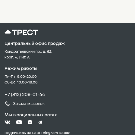
Центральный офис продаж
Кондратьевский пр., д. 62,
корп. 4, Лит. А
Режим работы:
Пн-Пт: 9:00-20:00
Сб-Вс: 10:00-18:00
+7 (812) 209-01-44
Заказать звонок
Мы в социальных сетях
Подпишись на наш Telegram-канал