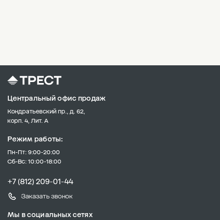
Центральный офис продаж
Кондратьевский пр., д. 62,
корп. 4, Лит. А
Режим работы:
Пн-Пт: 9:00-20:00
Сб-Вс: 10:00-18:00
+7 (812) 209-01-44
Заказать звонок
Мы в социальных сетях