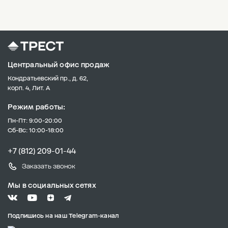
Центральный офис продаж
Кондратьевский пр., д. 62,
корп. 4, Лит. А
Режим работы:
Пн-Пт: 9:00-20:00
Сб-Вс: 10:00-18:00
+7 (812) 209-01-44
Заказать звонок
Мы в социальных сетях
Подпишись на наш Telegram-канал