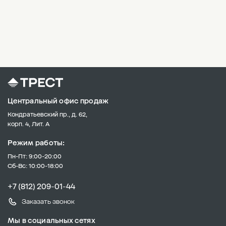
Центральный офис продаж
Кондратьевский пр., д. 62,
корп. 4, Лит. А
Режим работы:
Пн-Пт: 9:00-20:00
Сб-Вс: 10:00-18:00
+7 (812) 209-01-44
Заказать звонок
Мы в социальных сетях