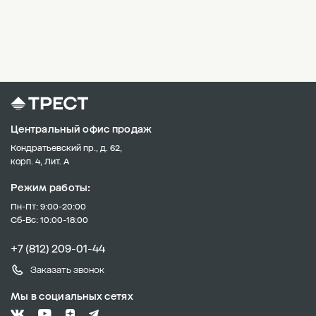
Центральный офис продаж
Кондратьевский пр., д. 62,
корп. 4, Лит. А
Режим работы:
Пн-Пт: 9:00-20:00
Сб-Вс: 10:00-18:00
+7 (812) 209-01-44
Заказать звонок
Мы в социальных сетях