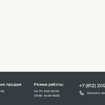
фис продаж
Режим работы:
+7 (812) 20
 62,
Пн-Пт: 9:00-20:00
Заказать зв
Сб-Вс: 10:00-18:00