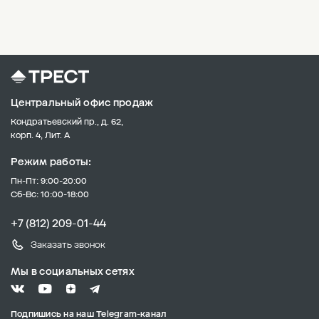
Центральный офис продаж
Кондратьевский пр., д. 62,
корп. 4, Лит. А
Режим работы:
Пн-Пт: 9:00-20:00
Сб-Вс: 10:00-18:00
+7 (812) 209-01-44
Заказать звонок
Мы в социальных сетях
Подпишись на наш Telegram-канал