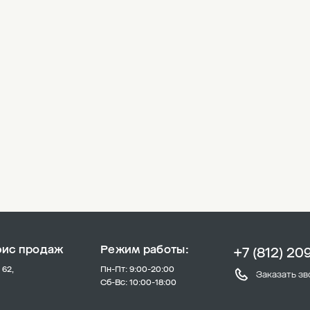
фис продаж
Режим работы:
+7 (812) 20
 62,
Пн-Пт: 9:00-20:00
Заказать зв
Сб-Вс: 10:00-18:00