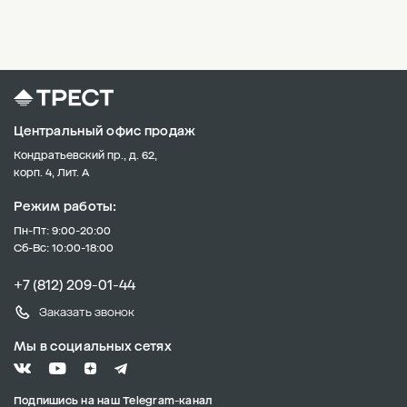
Центральный офис продаж
Кондратьевский пр., д. 62,
корп. 4, Лит. А
Режим работы:
Пн-Пт: 9:00-20:00
Сб-Вс: 10:00-18:00
+7 (812) 209-01-44
Заказать звонок
Мы в социальных сетях
Подпишись на наш Telegram-канал