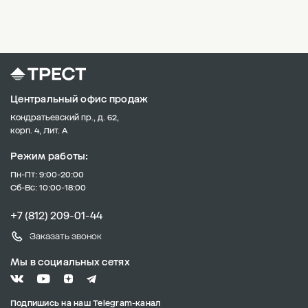
Центральный офис продаж
Кондратьевский пр., д. 62,
корп. 4, Лит. А
Режим работы:
Пн-Пт: 9:00-20:00
Сб-Вс: 10:00-18:00
+7 (812) 209-01-44
Заказать звонок
Мы в социальных сетях
Подпишись на наш Telegram-канал