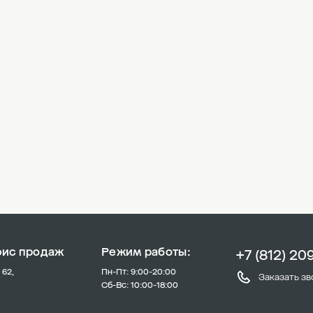
фис продаж
Режим работы:
+7 (812) 20
 62,
Пн-Пт: 9:00-20:00
Заказать зв
Сб-Вс: 10:00-18:00