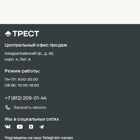
Центральный офис продаж
Кондратьевский пр., д. 62,
корп. 4, Лит. А
Режим работы:
Пн-Пт: 9:00-20:00
Сб-Вс: 10:00-18:00
+7 (812) 209-01-44
Заказать звонок
Мы в социальных сетях
Подпишись на наш Telegram-канал