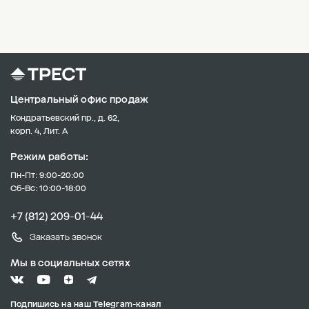
Центральный офис продаж
Кондратьевский пр., д. 62,
корп. 4, Лит. А
Режим работы:
Пн-Пт: 9:00-20:00
Сб-Вс: 10:00-18:00
+7 (812) 209-01-44
Заказать звонок
Мы в социальных сетях
Подпишись на наш Telegram-канал