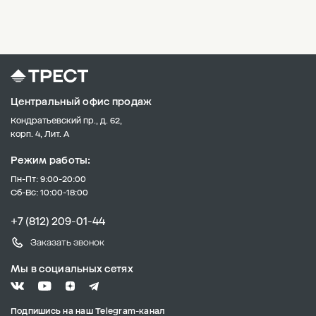
Центральный офис продаж
Кондратьевский пр., д. 62,
корп. 4, Лит. А
Режим работы:
Пн-Пт: 9:00-20:00
Сб-Вс: 10:00-18:00
+7 (812) 209-01-44
Заказать звонок
Мы в социальных сетях
Подпишись на наш Telegram-канал