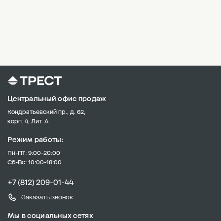
Центральный офис продаж
Кондратьевский пр., д. 62,
корп. 4, Лит. А
Режим работы:
Пн-Пт: 9:00-20:00
Сб-Вс: 10:00-18:00
+7 (812) 209-01-44
Заказать звонок
Мы в социальных сетях