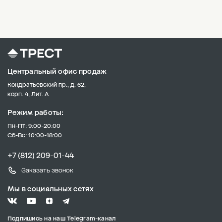
Центральный офис продаж
Кондратьевский пр., д. 62,
корп. 4, Лит. А
Режим работы:
Пн-Пт: 9:00-20:00
Сб-Вс: 10:00-18:00
+7 (812) 209-01-44
Заказать звонок
Мы в социальных сетях
Подпишись на наш Telegram-канал