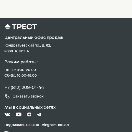
Центральный офис продаж
Кондратьевский пр., д. 62,
корп. 4, Лит. А
Режим работы:
Пн-Пт: 9:00-20:00
Сб-Вс: 10:00-18:00
+7 (812) 209-01-44
Заказать звонок
Мы в социальных сетях
Подпишись на наш Telegram-канал