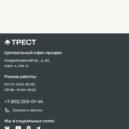
Центральный офис продаж
Кондратьевский пр., д. 62,
корп. 4, Лит. А
Режим работы:
Пн-Пт: 9:00-20:00
Сб-Вс: 10:00-18:00
+7 (812) 209-01-44
Заказать звонок
Мы в социальных сетях