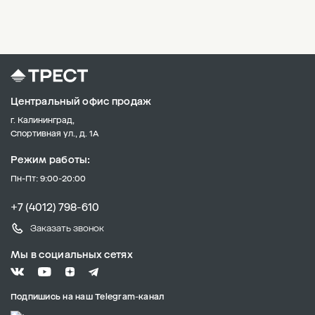
Центральный офис продаж
г. Калининград,
Спортивная ул., д. 1А
Режим работы:
Пн-Пт: 9:00-20:00
+7 (4012) 798-610
Заказать звонок
Мы в социальных сетях
Подпишись на наш Telegram-канал