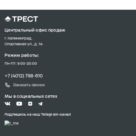
Центральный офис продаж
г. Калининград,
Спортивная ул., д. 1А
Режим работы:
Пн-Пт: 9:00-20:00
+7 (4012) 798-610
Заказать звонок
Мы в социальных сетях
Подпишись на наш Telegram-канал