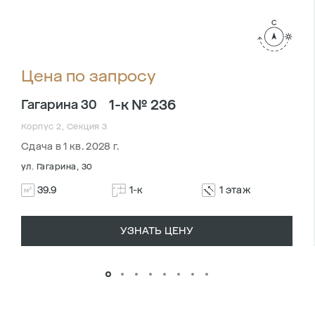
Цена по запросу
1-к № 236
Гагарина 30
Корпус 2, Секция 3
Сдача в 1 кв. 2028 г.
ул. Гагарина, 30
39.9
1-к
1 этаж
УЗНАТЬ ЦЕНУ