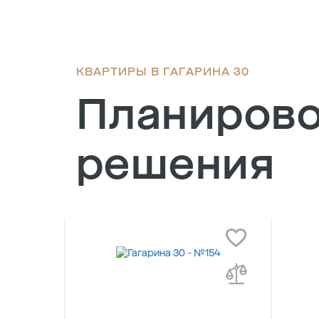
КВАРТИРЫ В ГАГАРИНА 30
Планиров
решения