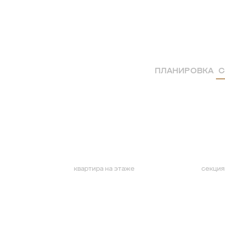
ПЛАНИРОВКА
С
квартира на этаже
секция