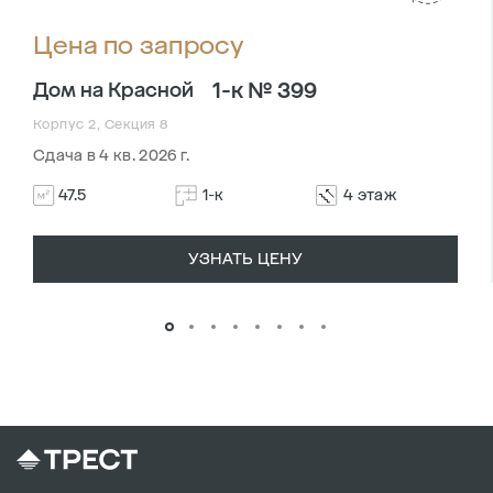
Цена по запросу
1-к № 399
Дом на Красной
Корпус 2, Секция 8
Сдача в 4 кв. 2026 г.
47.5
1-к
4 этаж
УЗНАТЬ ЦЕНУ