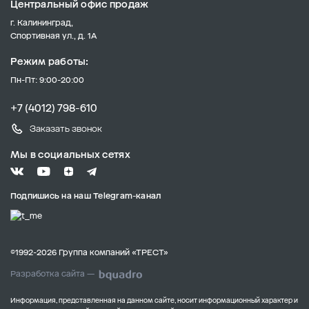
Центральный офис продаж
г. Калининград,
Спортивная ул., д. 1А
Режим работы:
Пн-Пт: 9:00-20:00
+7 (4012) 798-610
Заказать звонок
Мы в социальных сетях
Подпишись на наш Telegram-канал
©1992-2026 Группа компаний «ТРЕСТ»
Разработка сайта —
Информация, представленная на данном сайте, носит информационный характер и