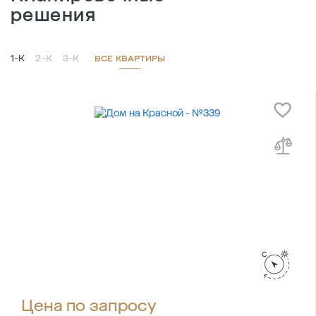
решения
1-К
2-К
3-К
ВСЕ КВАРТИРЫ
Цена по запросу