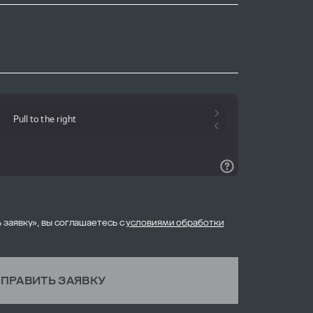
 заявку», вы соглашаетесь с
условиями обработки
ПРАВИТЬ ЗАЯВКУ