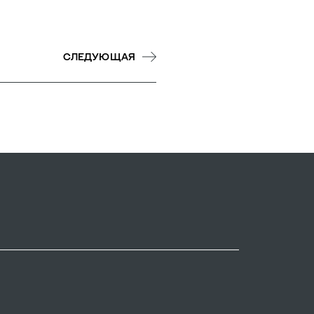
СЛЕДУЮЩАЯ