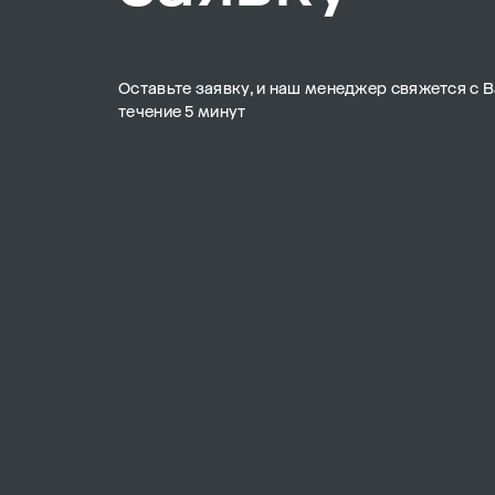
Оставьте заявку, и наш менеджер свяжется с В
течение 5 минут