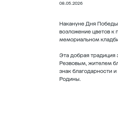
08.05.2026
Накануне Дня Победы
возложение цветов к
мемориальном кладб
Эта добрая традиция 
Резвовым, жителем бл
знак благодарности и
Родины.