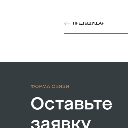
ПРЕДЫДУЩАЯ
ФОРМА СВЯЗИ
Оставьте
заявку