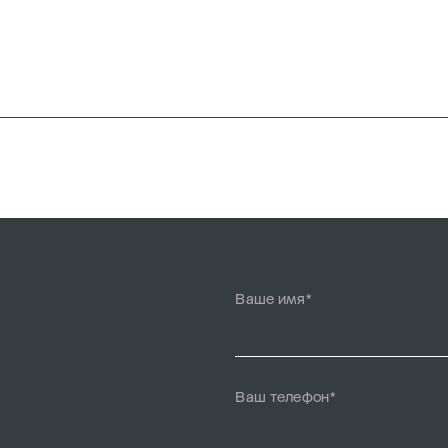
Ваше имя*
Ваш телефон*