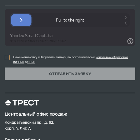
Нажимая кнопку «Отправить заявку», вы соглашаетесь с
условиями обработки
личных данных
ОТПРАВИТЬ ЗАЯВКУ
Центральный офис продаж
Кондратьевский пр., д. 62,
корп. 4, Лит. А