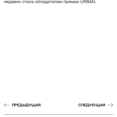
недавно стала обладателем премии URBAN.
ПРЕДЫДУЩАЯ
СЛЕДУЮЩАЯ