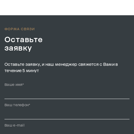
ФОРМА СВЯЗИ
Оставьте
заявку
Оставьте заявку, и наш менеджер свяжется с Вами в
течение 5 минут
Ваше имя*
Ваш телефон*
Ваш e-mail