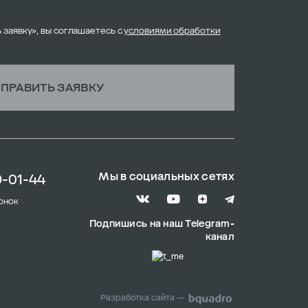
 заявку», вы соглашаетесь с
условиями обработки
ПРАВИТЬ ЗАЯВКУ
Мы в социальных сетях
9-01-44
онок
Подпишись на наш Telegram-
канал
Разработка сайта —