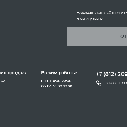
Нажимая кнопку «Отправить
личных данных
ОТ
фис продаж
Режим работы:
+7 (812) 20
 62,
Пн-Пт: 9:00-20:00
Заказать зв
Сб-Вс: 10:00-18:00