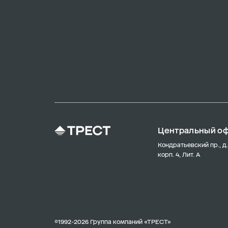
Центральный о
Кондратьевский пр., д.
корп. 4, Лит. А
©1992-2026 Группа компаний «ТРЕСТ»