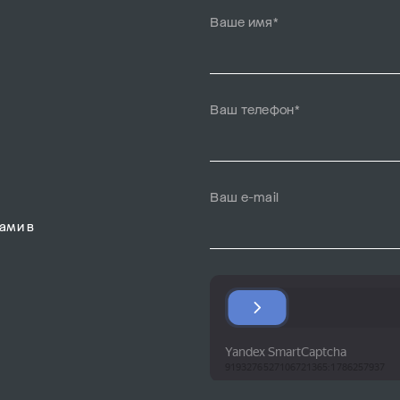
Ваше имя*
Ваш телефон*
Ваш e-mail
ами в