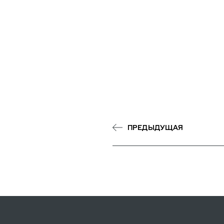
ПРЕДЫДУЩАЯ