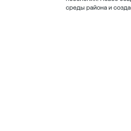
среды района и созда