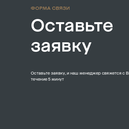
ФОРМА СВЯЗИ
Оставьте
заявку
Оставьте заявку, и наш менеджер свяжется с В
течение 5 минут