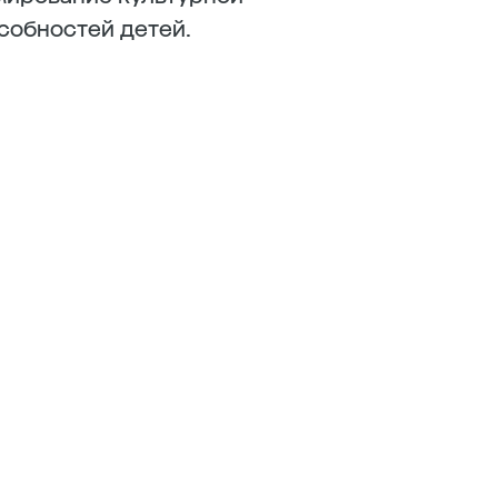
собностей детей.