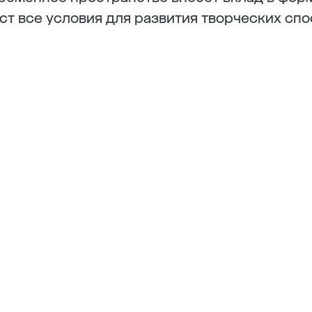
ст все условия для развития творческих спо