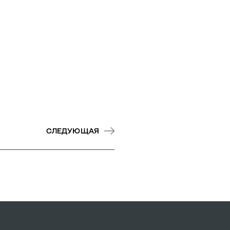
СЛЕДУЮЩАЯ