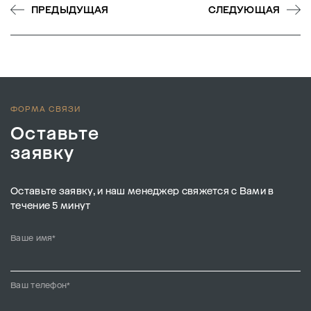
ПРЕДЫДУЩАЯ
СЛЕДУЮЩАЯ
ФОРМА СВЯЗИ
Оставьте
заявку
Оставьте заявку, и наш менеджер свяжется с Вами в
течение 5 минут
Ваше имя*
Ваш телефон*