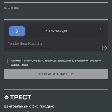
Ваш e-mail
Нажимая кнопку «Отправить заявку», вы соглашаетесь с
условиями обработки
личных данных
ОТПРАВИТЬ ЗАЯВКУ
Центральный офис продаж