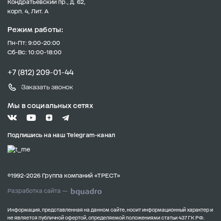
Кондратьевский пр., д. 62,
корп. 4, Лит. А
Режим работы:
Пн-Пт: 9:00-20:00
Сб-Вс: 10:00-18:00
+7 (812) 209-01-44
Заказать звонок
Мы в социальных сетях
Подпишись на наш Telegram-канал
©1992-2026 Группа компаний «ТРЕСТ»
Разработка сайта —
Информация, представленная на данном сайте, носит информационный характер и
не является публичной офертой, определяемой положениями статьи 437 ГК РФ.