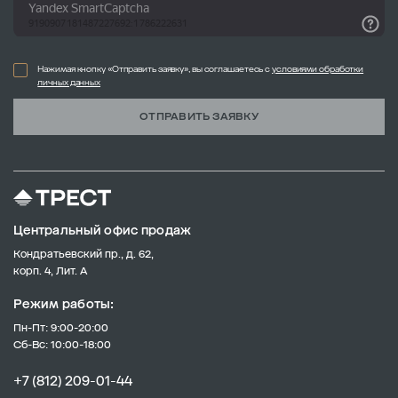
Нажимая кнопку «Отправить заявку», вы соглашаетесь с
условиями обработки
личных данных
ОТПРАВИТЬ ЗАЯВКУ
Центральный офис продаж
Кондратьевский пр., д. 62,
корп. 4, Лит. А
Режим работы:
Пн-Пт: 9:00-20:00
Сб-Вс: 10:00-18:00
+7 (812) 209-01-44