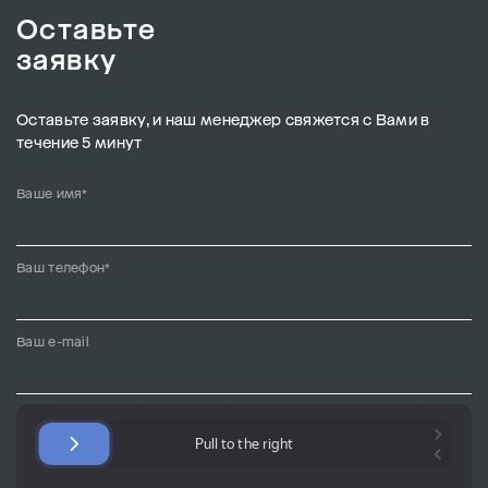
Оставьте
заявку
Оставьте заявку, и наш менеджер свяжется с Вами в
течение 5 минут
Ваше имя*
Ваш телефон*
Ваш e-mail