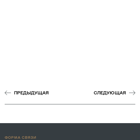
ПРЕДЫДУЩАЯ
СЛЕДУЮЩАЯ
ФОРМА СВЯЗИ