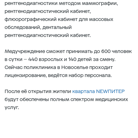
рентгенодиагностики методом маммографии,
рентгенодиагностический кабинет,
флюорографический кабинет для массовых
обследований, дентальный
рентгенодиагностический кабинет.
Медучреждение сможет принимать до 600 человек
в сутки – 440 взрослых и 140 детей за смену.
Сейчас поликлиника в Новоселье проходит
лицензирование, ведётся набор персонала.
После её открытия жители
квартала NEWПИТЕР
будут обеспечены полным спектром медицинских
услуг.