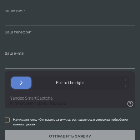
Ваше имя*
Ваш телефон*
Ваш e-mail
Нажимая кнопку «Отправить заявку», вы соглашаетесь с
условиями обработки
личных данных
ОТПРАВИТЬ ЗАЯВКУ