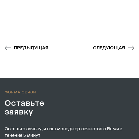
ПРЕДЫДУЩАЯ
СЛЕДУЮЩАЯ
ФОРМА СВЯЗИ
Оставьте
заявку
Оставьте заявку, и наш менеджер свяжется с Вами в
течение 5 минут