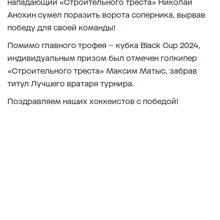
нападающий «Строительного треста» Николай
Анохин сумел поразить ворота соперника, вырвав
победу для своей команды!
Помимо главного трофея – кубка Black Cup 2024,
индивидуальным призом был отмечен голкипер
«Строительного треста» Максим Матыс, забрав
титул Лучшего вратаря турнира.
Поздравляем наших хоккеистов с победой!