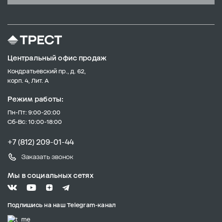
Центральный офис продаж
Кондратьевский пр., д. 62,
корп. 4, Лит. А
Режим работы:
Пн-Пт: 9:00-20:00
Сб-Вс: 10:00-18:00
+7 (812) 209-01-44
Заказать звонок
Мы в социальных сетях
Подпишись на наш Telegram-канал