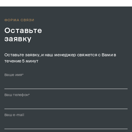
ФОРМА СВЯЗИ
Оставьте
заявку
Оставьте заявку, и наш менеджер свяжется с Вами в
течение 5 минут
Ваше имя*
Ваш телефон*
Ваш e-mail