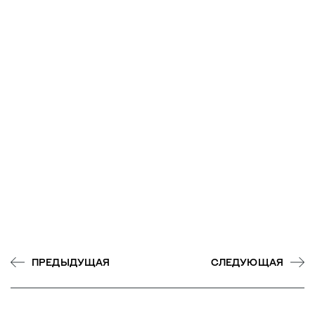
ПРЕДЫДУЩАЯ
СЛЕДУЮЩАЯ