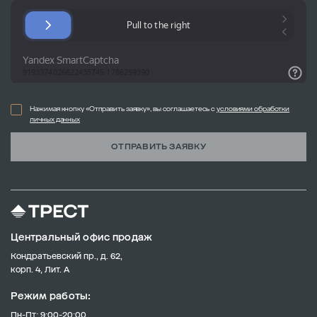
Нажимая кнопку «Отправить заявку», вы соглашаетесь с
условиями обработки
личных данных
ОТПРАВИТЬ ЗАЯВКУ
Центральный офис продаж
Кондратьевский пр., д. 62,
корп. 4, Лит. А
Режим работы:
Пн-Пт: 9:00-20:00