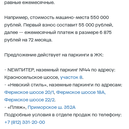
равные ежемесячные.
Например, стоимость машино-места 550 000
рублей. Первый взнос составит 55 000 рублей,
далее — ежемесячный платеж в размере 6 875
рублей на 72 месяца.
Предложение действует на паркинги в ЖК:
- NEWПИТЕР, наземный паркинг №44 по адресу:
Красносельское шоссе,
участок 8
.
- «Невский стиль», наземные паркинги по адресам:
Фермское шоссе 20/1
,
Фермское шоссе 18А,
Фермское шоссе 22/2
.
- «Пляж»,
Приморское ш. 352А
Подробные условия в отделе продаж по телефону:
+7 (812) 331-20-00