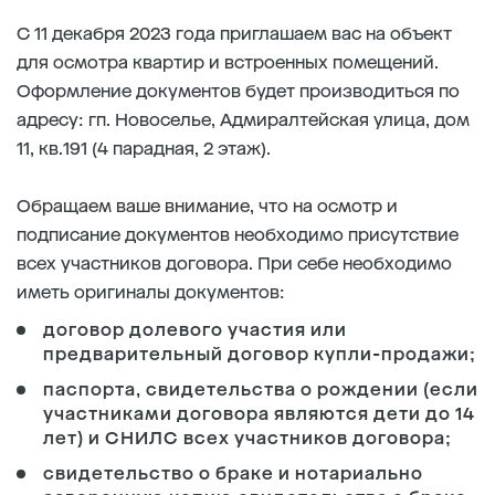
С 11 декабря 2023 года приглашаем вас на объект
для осмотра квартир и встроенных помещений.
Оформление документов будет производиться по
адресу: гп. Новоселье, Адмиралтейская улица, дом
11, кв.191 (4 парадная, 2 этаж).
Обращаем ваше внимание, что на осмотр и
подписание документов необходимо присутствие
всех участников договора. При себе необходимо
иметь оригиналы документов:
договор долевого участия или
предварительный договор купли-продажи;
паспорта, свидетельства о рождении (если
участниками договора являются дети до 14
лет) и СНИЛС всех участников договора;
свидетельство о браке и нотариально