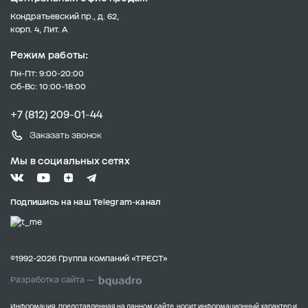
Кондратьевский пр., д. 62,
корп. 4, Лит. А
Режим работы:
Пн-Пт: 9:00-20:00
Сб-Вс: 10:00-18:00
+7 (812) 209-01-44
Заказать звонок
Мы в социальных сетях
Подпишись на наш Telegram-канал
©1992-2026 Группа компаний «ТРЕСТ»
Разработка сайта —
Информация, представленная на данном сайте, носит информационный характер и