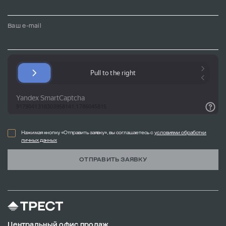
Ваш e-mail
Нажимая кнопку «Отправить заявку», вы соглашаетесь с
условиями обработки
личных данных
ОТПРАВИТЬ ЗАЯВКУ
Центральный офис продаж