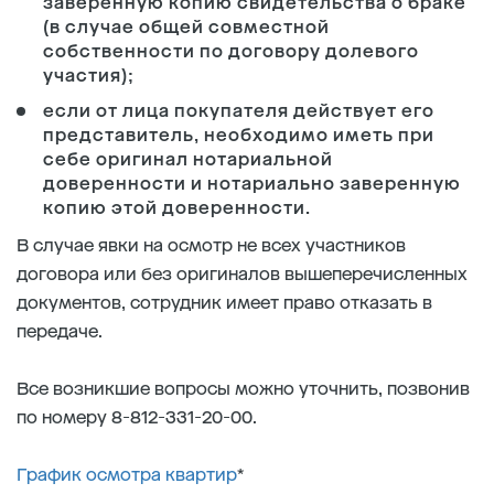
заверенную копию свидетельства о браке
(в случае общей совместной
собственности по договору долевого
участия);
если от лица покупателя действует его
представитель, необходимо иметь при
себе оригинал нотариальной
доверенности и нотариально заверенную
копию этой доверенности.
В случае явки на осмотр не всех участников
договора или без оригиналов вышеперечисленных
документов, сотрудник имеет право отказать в
передаче.
Все возникшие вопросы можно уточнить, позвонив
по номеру 8-812-331-20-00.
График осмотра квартир
*