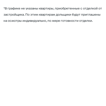
*В графике не указаны квартиры, приобретенные с отделкой от
застройщика. По этим квартирам дольщики будут приглашены
на осмотры индивидуально, по мере готовности отделки.