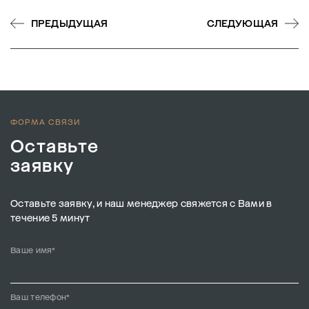
ПРЕДЫДУЩАЯ
СЛЕДУЮЩАЯ
ФОРМА СВЯЗИ
Оставьте
заявку
Оставьте заявку, и наш менеджер свяжется с Вами в
течение 5 минут
Ваше имя*
Ваш телефон*