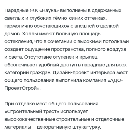
Парадные ЖК «Наука» выполнены в сдержанных
светлых и глубоких тёмно-синих оттенках,
гармонично сочетающихся с внешней отделкой
домов. Холлы имеют большую площадь
остекления, что в сочетании с высокими потолками
создает ощущение пространства, полного воздуха
и света. Отсутствие ступенек и крылец
обеспечивает удобный доступ в парадные для всех
категорий граждан. Дизайн-проект интерьера мест
общего пользования выполнила компания «АДС-
ПроектСтрой».
При отделке мест общего пользования
«Строительный трест» использует
высококачественные строительные и отделочные
материалы – декоративную штукатурку,