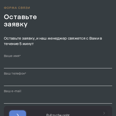
ФОРМА СВЯЗИ
Оставьте
заявку
Оставьте заявку, и наш менеджер свяжется с Вами в
течение 5 минут
Ваше имя*
Ваш телефон*
Ваш e-mail