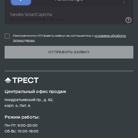
Нажимая кнопку «Отправить заявку», вы соглашаетесь с
условиями обработки
личных данных
ОТПРАВИТЬ ЗАЯВКУ
Центральный офис продаж
Кондратьевский пр., д. 62,
корп. 4, Лит. А
Режим работы:
Пн-Пт: 9:00-20:00
Сб-Вс: 10:00-18:00