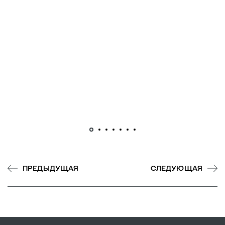
ПРЕДЫДУЩАЯ
СЛЕДУЮЩАЯ