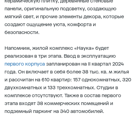
керамическую плитку, деревянные стеновые
панели, оригинальную подсветку, создающую
мягкий свет, и прочие элементы декора, которые
создают ощущение уюта, комфорта и
безопасности.
Напомним, жилой комплекс «Наука» будет
реализован в три этапа. Ввод в эксплуатацию
первого корпуса
запланирован на II квартал 2024
года. Он включает в себя более 38 тыс. кв. м жилья
и рассчитан на 610 квартир: 157 однокомнатных, 320
двухкомнатных и 133 трехкомнатных. Студии в
комплексе отсутствуют. Также в состав первого
этапа входят 38 коммерческих помещений и
подземный паркинг на 340 автомобилей.