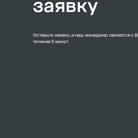
заявку
Оставьте заявку, и наш менеджер свяжется с В
течение 5 минут