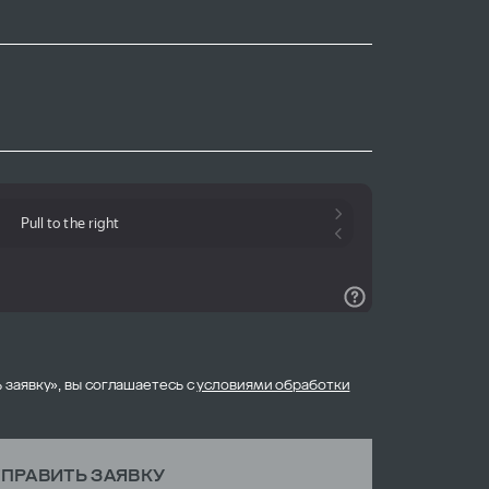
 заявку», вы соглашаетесь с
условиями обработки
ПРАВИТЬ ЗАЯВКУ