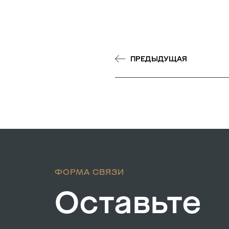
ПРЕДЫДУЩАЯ
ФОРМА СВЯЗИ
Оставьте