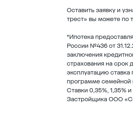
Оставить заявку и у
трест» вы можете по 
*Ипотека предоставля
России №436 от 31.12.
заключения кредитног
страхования на срок 
эксплуатацию ставка 
программе семейной и
Ставки 0,35%, 1,35% 
Застройщика ООО «С