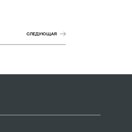
СЛЕДУЮЩАЯ