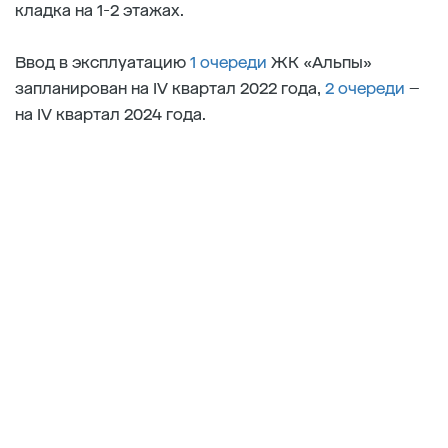
кладка на 1-2 этажах.
Ввод в эксплуатацию
1 очереди
ЖК «Альпы»
запланирован на IV квартал 2022 года,
2 очереди
–
на IV квартал 2024 года.