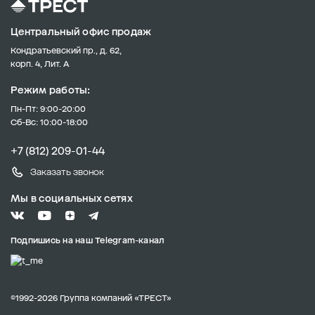
Центральный офис продаж
Кондратьевский пр., д. 62,
корп. 4, Лит. А
Режим работы:
Пн-Пт: 9:00-20:00
Сб-Вс: 10:00-18:00
+7 (812) 209-01-44
Заказать звонок
Мы в социальных сетях
Подпишись на наш Telegram-канал
©1992-2026 Группа компаний «ТРЕСТ»