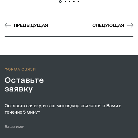
ПРЕДЫДУЩАЯ
СЛЕДУЮЩАЯ
ФОРМА СВЯЗИ
Оставьте
заявку
Оставьте заявку, и наш менеджер свяжется с Вами в
течение 5 минут
Ваше имя*