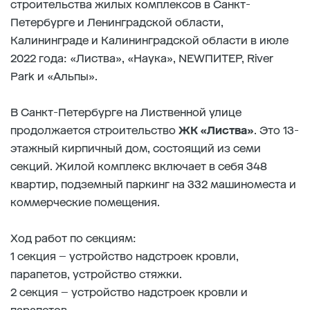
строительства жилых комплексов в Санкт-
Петербурге и Ленинградской области,
Калининграде и Калининградской области в июле
2022 года: «Листва», «Наука», NEWПИТЕР, River
Park и «Альпы».
В Санкт-Петербурге на Лиственной улице
продолжается строительство
ЖК «Листва»
. Это 13-
этажный кирпичный дом, состоящий из семи
секций. Жилой комплекс включает в себя 348
квартир, подземный паркинг на 332 машиноместа и
коммерческие помещения.
Ход работ по секциям:
1 секция – устройство надстроек кровли,
парапетов, устройство стяжки.
2 секция – устройство надстроек кровли и