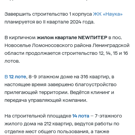
Завершить строительство 1 корпуса
ЖК «Наука»
планируется во II квартале 2024 года.
В кирпичном
жилом квартале NEWПИТЕР
в пос.
Новоселье Ломоносовского района Ленинградской
области продолжается строительство 12, 14, 15 и 16
лотов.
В
12 лоте
, 8-9 этажном доме на 316 квартир, в
настоящее время завершено благоустройство
прилегающей территории. Ведётся клининг и
передача управляющей компании.
На строительной площадке
14 лота
– 7-этажного
жилого дома на 212 квартир, ведутся работы по
отделке мест общего пользования, а также