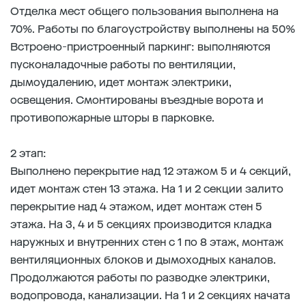
Отделка мест общего пользования выполнена на
70%. Работы по благоустройству выполнены на 50%
Встроено-пристроенный паркинг: выполняются
пусконаладочные работы по вентиляции,
дымоудалению, идет монтаж электрики,
освещения. Смонтированы въездные ворота и
противопожарные шторы в парковке.
2 этап:
Выполнено перекрытие над 12 этажом 5 и 4 секций,
идет монтаж стен 13 этажа. На 1 и 2 секции залито
перекрытие над 4 этажом, идет монтаж стен 5
этажа. На 3, 4 и 5 секциях производится кладка
наружных и внутренних стен с 1 по 8 этаж, монтаж
вентиляционных блоков и дымоходных каналов.
Продолжаются работы по разводке электрики,
водопровода, канализации. На 1 и 2 секциях начата