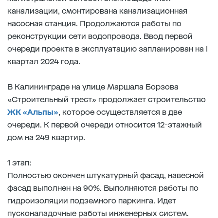
канализации, смонтирована канализационная
насосная станция. Продолжаются работы по
реконструкции сети водопровода. Ввод первой
очереди проекта в эксплуатацию запланирован на I
квартал 2024 года.
В Калининграде на улице Маршала Борзова
«Строительный трест» продолжает строительство
ЖК «Альпы»
, которое осуществляется в две
очереди. К первой очереди относится 12-этажный
дом на 249 квартир.
1 этап:
Полностью окончен штукатурный фасад, навесной
фасад выполнен на 90%. Выполняются работы по
гидроизоляции подземного паркинга. Идет
пусконаладочные работы инженерных систем.