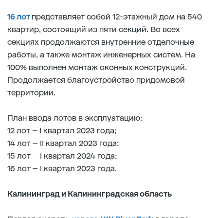
16 лот
представляет собой 12-этажный дом на 540
квартир, состоящий из пяти секций. Во всех
секциях продолжаются внутренние отделочные
работы, а также монтаж инженерных систем. На
100% выполнен монтаж оконных конструкций.
Продолжается благоустройство придомовой
территории.
План ввода лотов в эксплуатацию:
12 лот – I квартал 2023 года;
14 лот – II квартал 2023 года;
15 лот – I квартал 2024 года;
16 лот – I квартал 2023 года.
Калининград и Калининградская область