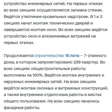
устройство инженерных сетей. На первых этажах
во всех секциях осуществляется заливка стяжек.
Ведётся утепление кровельных надстроек. В 1 и 2
секциях начат монтаж технических дверей и
завершается монтаж окон. Во всех секциях ведётся
устройство окон и алюминиевых витражей на
первых этажах.
Продолжается
строительство
15 лота
– 7-этажного
дома, в котором запроектировано 239 квартир. Во
всех секциях общестроительные работы
выполнены на 100%. Ведётся монтаж внутренних и
наружных инженерных сетей. На всех секциях
ведётся монтаж оконных и витражных конструкций,
а также внутренние отделочные работы в местах
общего пользования. На всех секциях начались
фасадные работы.