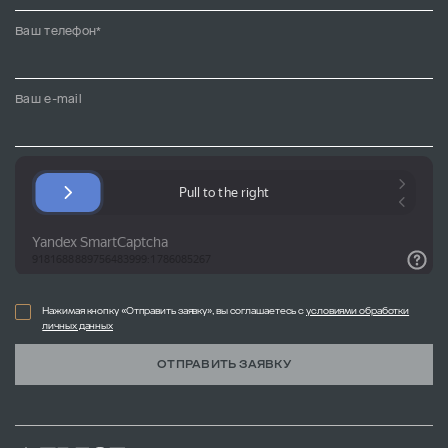
Ваш телефон*
Ваш e-mail
Нажимая кнопку «Отправить заявку», вы соглашаетесь с
условиями обработки
личных данных
ОТПРАВИТЬ ЗАЯВКУ