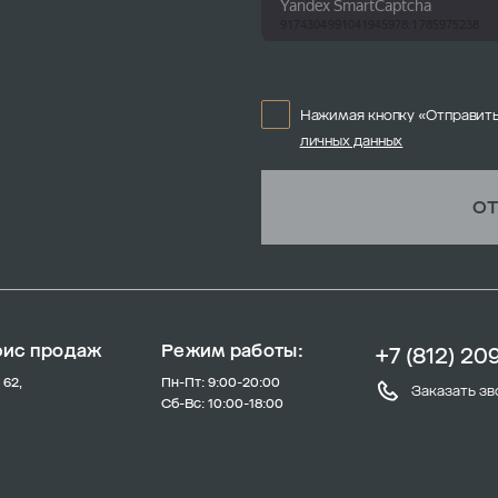
Нажимая кнопку «Отправить
личных данных
ОТ
фис продаж
Режим работы:
+7 (812) 20
 62,
Пн-Пт: 9:00-20:00
Заказать зв
Сб-Вс: 10:00-18:00