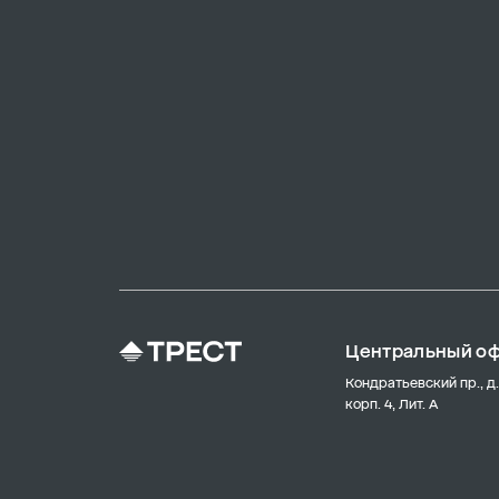
Центральный о
Кондратьевский пр., д.
корп. 4, Лит. А