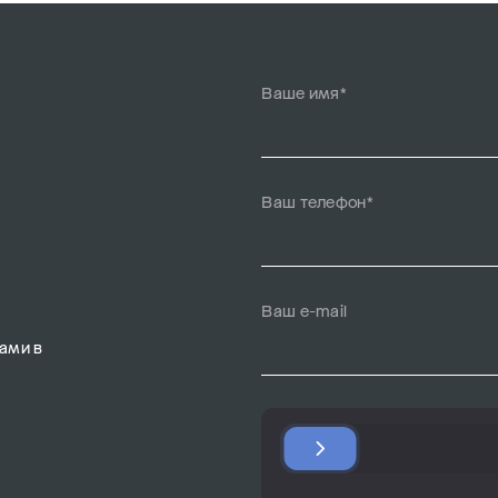
Ваше имя*
Ваш телефон*
Ваш e-mail
ами в