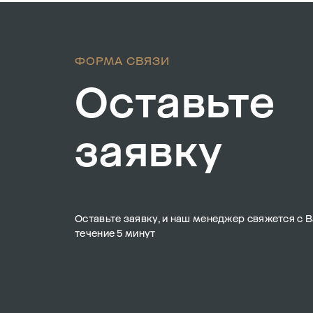
ФОРМА СВЯЗИ
Оставьте
заявку
Оставьте заявку, и наш менеджер свяжется с В
течение 5 минут