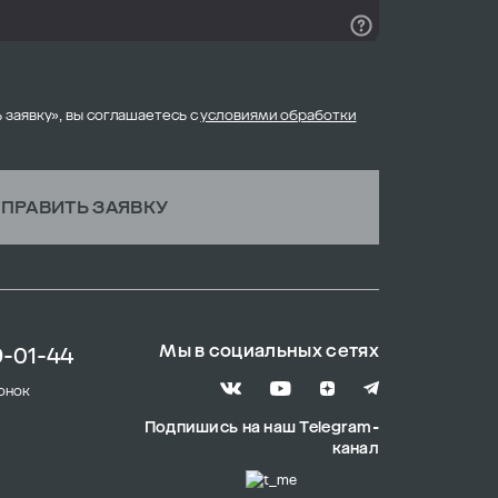
 заявку», вы соглашаетесь с
условиями обработки
ПРАВИТЬ ЗАЯВКУ
Мы в социальных сетях
9-01-44
онок
Подпишись на наш Telegram-
канал