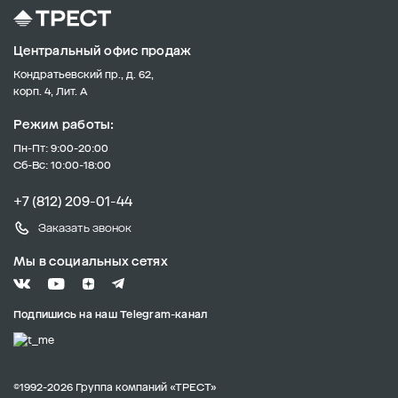
Центральный офис продаж
Кондратьевский пр., д. 62,
корп. 4, Лит. А
Режим работы:
Пн-Пт: 9:00-20:00
Сб-Вс: 10:00-18:00
+7 (812) 209-01-44
Заказать звонок
Мы в социальных сетях
Подпишись на наш Telegram-канал
©1992-2026 Группа компаний «ТРЕСТ»