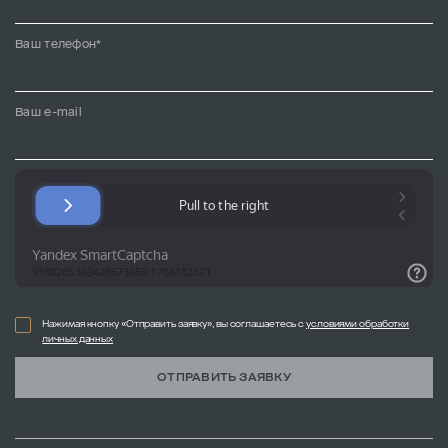
Ваш телефон*
Ваш e-mail
Нажимая кнопку «Отправить заявку», вы соглашаетесь с
условиями обработки
личных данных
ОТПРАВИТЬ ЗАЯВКУ