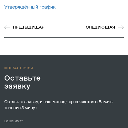
Утверждённый график
ПРЕДЫДУЩАЯ
СЛЕДУЮЩАЯ
ФОРМА СВЯЗИ
Оставьте
заявку
Оставьте заявку, и наш менеджер свяжется с Вами в
течение 5 минут
Ваше имя*