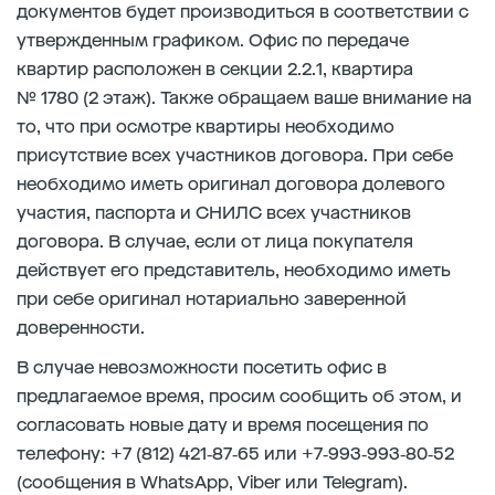
документов будет производиться в соответствии с
утвержденным графиком. Офис по передаче
квартир расположен в секции 2.2.1, квартира
№ 1780 (2 этаж). Также обращаем ваше внимание на
то, что при осмотре квартиры необходимо
присутствие всех участников договора. При себе
необходимо иметь оригинал договора долевого
участия, паспорта и СНИЛС всех участников
договора. В случае, если от лица покупателя
действует его представитель, необходимо иметь
при себе оригинал нотариально заверенной
доверенности.
В случае невозможности посетить офис в
предлагаемое время, просим сообщить об этом, и
согласовать новые дату и время посещения по
телефону: +7 (812) 421‑87‑65 или +7‑993‑993‑80‑52
(сообщения в WhatsApp, Viber или Telegram).