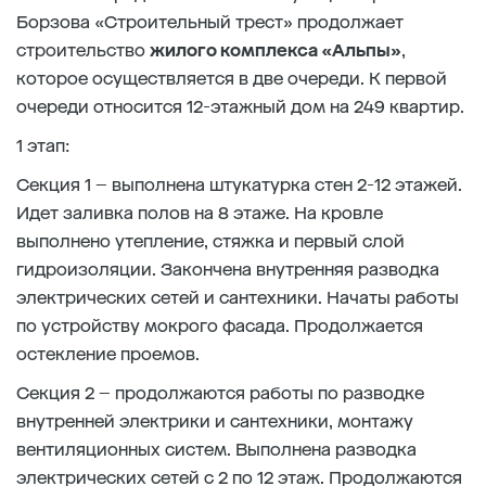
Борзова «Строительный трест» продолжает
строительство
жилого комплекса «Альпы»
,
которое осуществляется в две очереди. К первой
очереди относится 12-этажный дом на 249 квартир.
1 этап:
Секция 1 – выполнена штукатурка стен 2-12 этажей.
Идет заливка полов на 8 этаже. На кровле
выполнено утепление, стяжка и первый слой
гидроизоляции. Закончена внутренняя разводка
электрических сетей и сантехники. Начаты работы
по устройству мокрого фасада. Продолжается
остекление проемов.
Секция 2 – продолжаются работы по разводке
внутренней электрики и сантехники, монтажу
вентиляционных систем. Выполнена разводка
электрических сетей с 2 по 12 этаж. Продолжаются