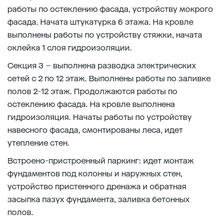
работы по остеклению фасада, устройству мокрого
фасада. Начата штукатурка 6 этажа. На кровле
выполнены работы по устройству стяжки, начата
оклейка 1 слоя гидроизоляции.
Секция 3 – выполнена разводка электрических
сетей с 2 по 12 этаж. Выполнены работы по заливке
полов 2-12 этаж. Продолжаются работы по
остеклению фасада. На кровле выполнена
гидроизоляция. Начаты работы по устройству
навесного фасада, смонтированы леса, идет
утепление стен.
Встроено-пристроенный паркинг: идет монтаж
фундаментов под колонны и наружных стен,
устройство пристенного дренажа и обратная
засыпка пазух фундамента, заливка бетонных
полов.