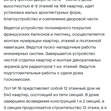
высотностью 8-9 этажей на 168 квартир, идет
установка малых архитектурных форм,
благоустройство и озеленение дворовой части.
Ведется устройство полимерного покрытия
французских балконов и лестниц, осуществляется
монтаж нумерации квартир, этажей и поэтажной
навигации. Ведутся пуско-наладочные работы
инженерных систем. Завершается устройство
чистой отделки квартир и монтаж декоративных
экранов для радиаторов 1-ых этажей. Ведутся
подготовительные работы к сдаче дома
госкомиссии.
Лот № 16 представляет собой 12 этажный дом на
540 квартир, состоящий из пяти секций. В доме
завершено возведение конструкций 1 и 2 секций, в
3 секции продолжается строительство 12 этажа, в 4