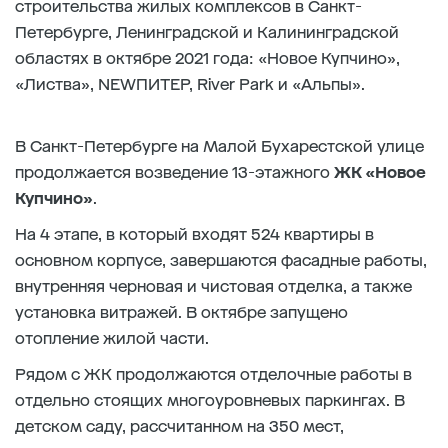
строительства жилых комплексов в Санкт-
Петербурге, Ленинградской и Калининградской
областях в октябре 2021 года: «Новое Купчино»,
«Листва», NEWПИТЕР, River Park и «Альпы».
В Санкт-Петербурге на Малой Бухарестской улице
продолжается возведение 13-этажного
ЖК «Новое
Купчино»
.
На 4 этапе, в который входят 524 квартиры в
основном корпусе, завершаются фасадные работы,
внутренняя черновая и чистовая отделка, а также
установка витражей. В октябре запущено
отопление жилой части.
Рядом с ЖК продолжаются отделочные работы в
отдельно стоящих многоуровневых паркингах. В
детском саду, рассчитанном на 350 мест,