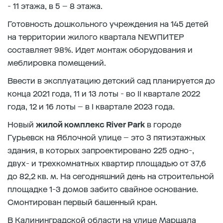
- 11 этажа, в 5 – 8 этажа.
Готовность дошкольного учреждения на 145 детей
на территории жилого квартала NEWПИТЕР
составляет 98%. Идет монтаж оборудования и
меблировка помещений.
Ввести в эксплуатацию детский сад планируется до
конца 2021 года, 11 и 13 лоты - во II квартале 2022
года, 12 и 16 лоты – в I квартале 2023 года.
Новый
жилой комплекс River Park
в городе
Гурьевск на Яблочной улице – это 3 пятиэтажных
здания, в которых запроектировано 225 одно-,
двух- и трехкомнатных квартир площадью от 37,6
до 82,2 кв. м. На сегодняшний день на строительной
площадке 1-3 домов забито свайное основание.
Смонтирован первый башенный кран.
В Калининградской области на улице Маршала