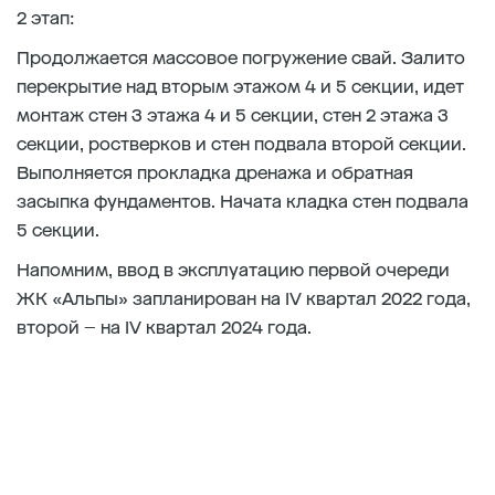
2 этап:
Продолжается массовое погружение свай. Залито
перекрытие над вторым этажом 4 и 5 секции, идет
монтаж стен 3 этажа 4 и 5 секции, стен 2 этажа 3
секции, ростверков и стен подвала второй секции.
Выполняется прокладка дренажа и обратная
засыпка фундаментов. Начата кладка стен подвала
5 секции.
Напомним, ввод в эксплуатацию первой очереди
ЖК «Альпы» запланирован на IV квартал 2022 года,
второй – на IV квартал 2024 года.