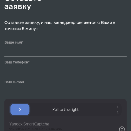
заявку
Оставьте заявку, и наш менеджер свяжется с Вами в
течение 5 минут
Ваше имя*
Ваш телефон*
Ваш e-mail