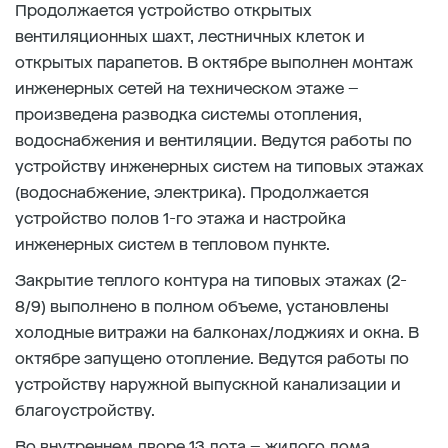
Продолжается устройство открытых
вентиляционных шахт, лестничных клеток и
открытых парапетов. В октябре выполнен монтаж
инженерных сетей на техническом этаже –
произведена разводка системы отопления,
водоснабжения и вентиляции. Ведутся работы по
устройству инженерных систем на типовых этажах
(водоснабжение, электрика). Продолжается
устройство полов 1-го этажа и настройка
инженерных систем в тепловом пункте.
Закрытие теплого контура на типовых этажах (2-
8/9) выполнено в полном объеме, установлены
холодные витражи на балконах/лоджиях и окна. В
октябре запущено отопление. Ведутся работы по
устройству наружной выпускной канализации и
благоустройству.
Во внутреннем дворе 13 лота – жилого дома