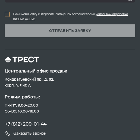
Нажимая кнопку «Отправить заявку», вы соглашаетесь с
условиями обработки
личных данных
ОТПРАВИТЬ ЗАЯВКУ
Центральный офис продаж
Кондратьевский пр., д. 62,
корп. 4, Лит. А
Режим работы:
Пн-Пт: 9:00-20:00
Сб-Вс: 10:00-18:00
+7 (812) 209-01-44
Заказать звонок