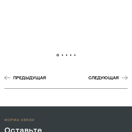
ПРЕДЫДУЩАЯ
СЛЕДУЮЩАЯ
ФОРМА СВЯЗИ
Оставьте