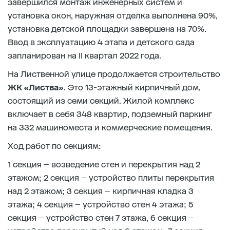
завершился монтаж инженерных систем и
установка окон, наружная отделка выполнена 90%,
установка детской площадки завершена на 70%.
Ввод в эксплуатацию 4 этапа и детского сада
запланирован на II квартал 2022 года.
На Лиственной улице продолжается строительство
ЖК «Листва»
. Это 13-этажный кирпичный дом,
состоящий из семи секций. Жилой комплекс
включает в себя 348 квартир, подземный паркинг
на 332 машиноместа и коммерческие помещения.
Ход работ по секциям:
1 секция – возведение стен и перекрытия над 2
этажом; 2 секция – устройство плиты перекрытия
над 2 этажом; 3 секция – кирпичная кладка 3
этажа; 4 секция – устройство стен 4 этажа; 5
секция – устройство стен 7 этажа, 6 секция –