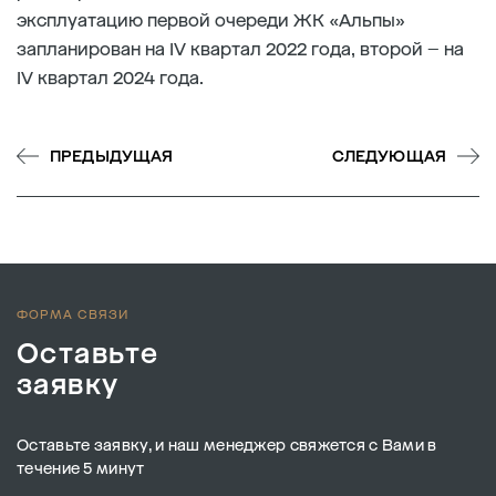
эксплуатацию первой очереди ЖК «Альпы»
запланирован на IV квартал 2022 года, второй – на
IV квартал 2024 года.
ПРЕДЫДУЩАЯ
СЛЕДУЮЩАЯ
ФОРМА СВЯЗИ
Оставьте
заявку
Оставьте заявку, и наш менеджер свяжется с Вами в
течение 5 минут