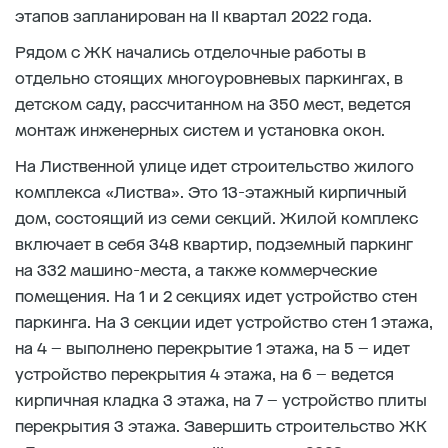
этапов запланирован на II квартал 2022 года.
Рядом с ЖК начались отделочные работы в
отдельно стоящих многоуровневых паркингах, в
детском саду, рассчитанном на 350 мест, ведется
монтаж инженерных систем и установка окон.
На Лиственной улице идет строительство жилого
комплекса «Листва». Это 13-этажный кирпичный
дом, состоящий из семи секций. Жилой комплекс
включает в себя 348 квартир, подземный паркинг
на 332 машино-места, а также коммерческие
помещения. На 1 и 2 секциях идет устройство стен
паркинга. На 3 секции идет устройство стен 1 этажа,
на 4 – выполнено перекрытие 1 этажа, на 5 – идет
устройство перекрытия 4 этажа, на 6 – ведется
кирпичная кладка 3 этажа, на 7 – устройство плиты
перекрытия 3 этажа. Завершить строительство ЖК