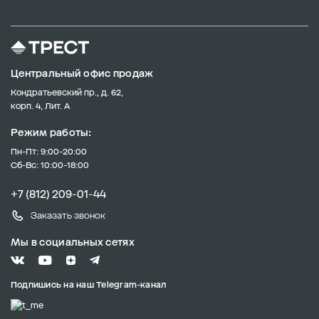
Центральный офис продаж
Кондратьевский пр., д. 62,
корп. 4, Лит. А
Режим работы:
Пн-Пт: 9:00-20:00
Сб-Вс: 10:00-18:00
+7 (812) 209-01-44
Заказать звонок
Мы в социальных сетях
Подпишись на наш Telegram-канал