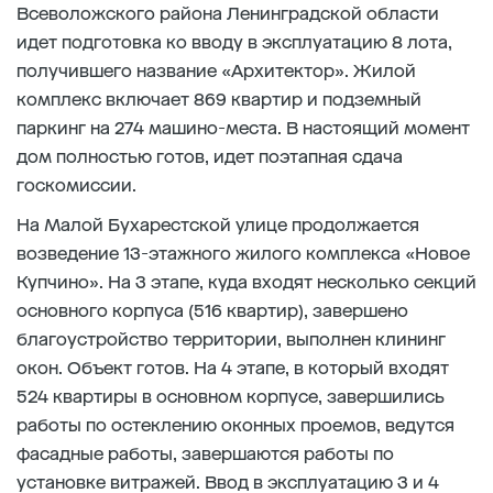
Всеволожского района Ленинградской области
идет подготовка ко вводу в эксплуатацию 8 лота,
получившего название «Архитектор». Жилой
комплекс включает 869 квартир и подземный
паркинг на 274 машино-места. В настоящий момент
дом полностью готов, идет поэтапная сдача
госкомиссии.
На Малой Бухарестской улице продолжается
возведение 13-этажного жилого комплекса «Новое
Купчино». На 3 этапе, куда входят несколько секций
основного корпуса (516 квартир), завершено
благоустройство территории, выполнен клининг
окон. Объект готов. На 4 этапе, в который входят
524 квартиры в основном корпусе, завершились
работы по остеклению оконных проемов, ведутся
фасадные работы, завершаются работы по
установке витражей. Ввод в эксплуатацию 3 и 4