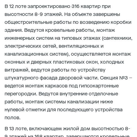
В 12 лоте запроектировано 316 квартир при
высотности 8-9 этажей. На объекте завершены
общестроительные работы по возведению коробки
здания. Ведутся кровельные работы, монтаж
инженерных систем на типовых этажах (сантехники,
электрических сетей, вентиляционных и
канализационных систем), осуществляется монтаж
оконных и дверных пластиковых окон, холодных
витражей, ведутся работы по устройству
штукатурного фасада дворовой части. Секция №3 –
ведется монтаж каркасов под гипсокартонные
перегородки. Ведутся внутренние отделочные
работы, монтаж системы канализации ниже
нулевой отметки для последующего устройства
полов.
В 13 лоте, включающем жилой дом высотностью 8-
9 этажей на 168 квартир, завершаются кровельные