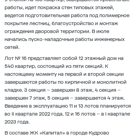
работы, идет покраска стен типовых этажей,
ведется подготовительная работа под полимерное
покрытие лестниц, благоустройство и монтаж
ограждения дворовой территории. В июле
начались пуско-наладочные работы инженерных
сетей.
Лот № 16 представляет собой 12 этажный дом на
540 квартир, состоящий из пяти секций. К
настоящему моменту на первой и второй секции
завершаются работы по кирпичной и монолитной
кладке. 3 секция – завершен 8 этаж, 4 секция –
завершен 7 этаж, 5 секция – завершается 4 этаж.
Введение в эксплуатацию 11 и 13 лотов планируется
во II квартале 2022 года, 12 и 16 лотов – в I квартале
2023 года.
В составе ЖК «Капитал» в городе Кудрово