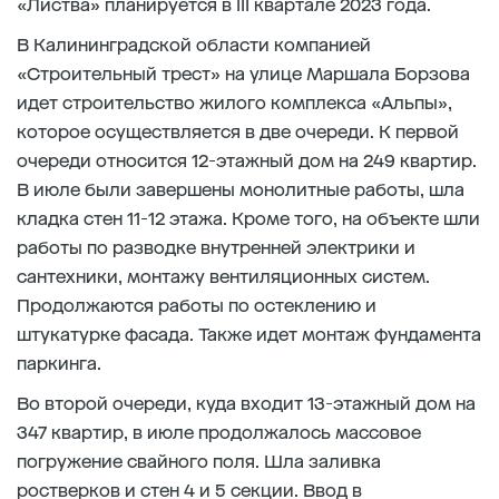
«Листва» планируется в III квартале 2023 года.
В Калининградской области компанией
«Строительный трест» на улице Маршала Борзова
идет строительство жилого комплекса «Альпы»,
которое осуществляется в две очереди. К первой
очереди относится 12-этажный дом на 249 квартир.
В июле были завершены монолитные работы, шла
кладка стен 11-12 этажа. Кроме того, на объекте шли
работы по разводке внутренней электрики и
сантехники, монтажу вентиляционных систем.
Продолжаются работы по остеклению и
штукатурке фасада. Также идет монтаж фундамента
паркинга.
Во второй очереди, куда входит 13-этажный дом на
347 квартир, в июле продолжалось массовое
погружение свайного поля. Шла заливка
ростверков и стен 4 и 5 секции. Ввод в