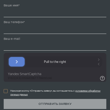
Ваше имя*
Ваш телефон*
Ваш e-mail
Нажимая кнопку «Отправить заявку», вы соглашаетесь с
условиями обработки
личных данных
ОТПРАВИТЬ ЗАЯВКУ