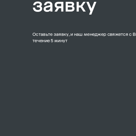
заявку
Оставьте заявку, и наш менеджер свяжется с В
течение 5 минут