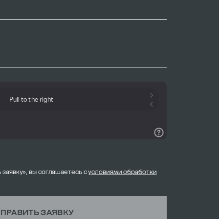
 заявку», вы соглашаетесь с
условиями обработки
ПРАВИТЬ ЗАЯВКУ