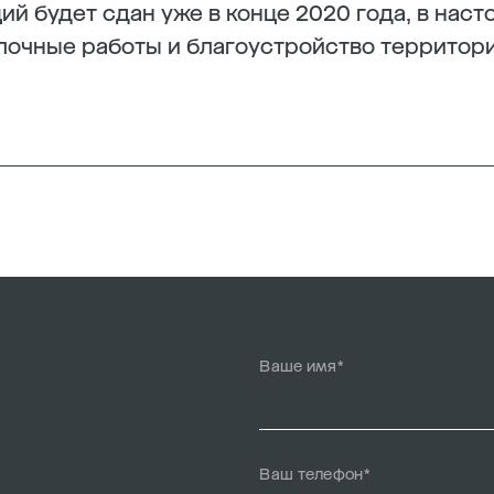
ий будет сдан уже в конце 2020 года, в нас
лочные работы и благоустройство территори
Ваше имя*
Ваш телефон*