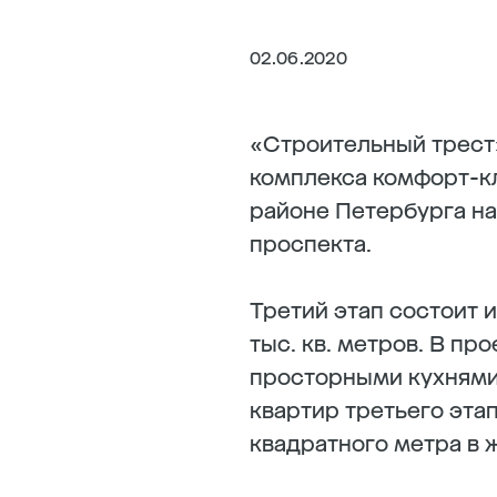
02.06.2020
«Строительный трест»
комплекса комфорт-к
районе Петербурга на
проспекта.
Третий этап состоит 
тыс. кв. метров. В п
просторными кухнями
квартир третьего эта
квадратного метра в 