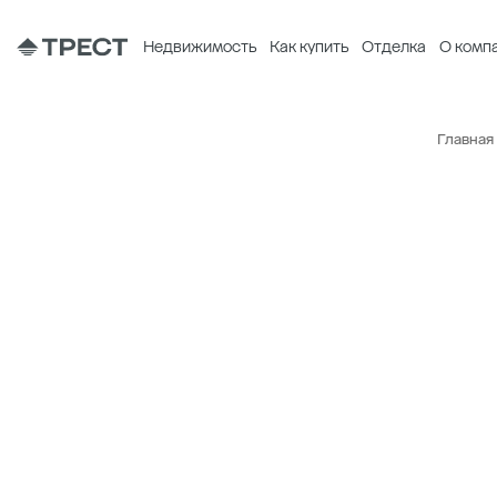
Недвижимость
Как купить
Отделка
О комп
Главная