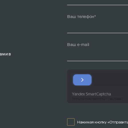
Ваш телефон*
Ваш e-mail
ами в
Нажимая кнопку «Отправить