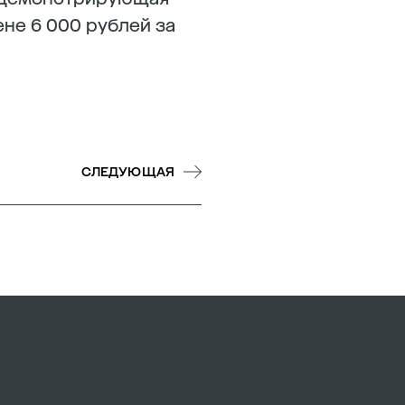
не 6 000 рублей за
СЛЕДУЮЩАЯ