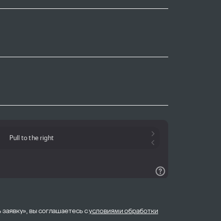
 заявку», вы соглашаетесь с
условиями обработки