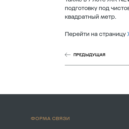
подготовку под чисто
квадратный метр.
Перейти на страницу
ПРЕДЫДУЩАЯ
ФОРМА СВЯЗИ