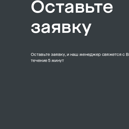
Оставьте
заявку
Оставьте заявку, и наш менеджер свяжется с В
течение 5 минут