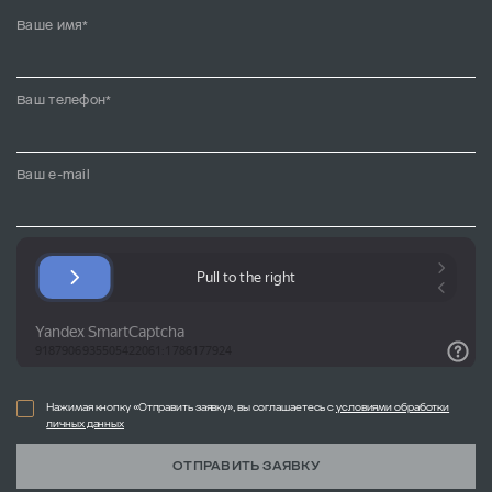
Ваше имя*
Ваш телефон*
Ваш e-mail
Нажимая кнопку «Отправить заявку», вы соглашаетесь с
условиями обработки
личных данных
ОТПРАВИТЬ ЗАЯВКУ