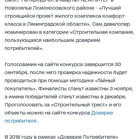
Новоселье Ломоносовского района - «Лучший
строящийся проект жилого комплекса комфорт-
класса в Ленинградской области». Сам девелопер
номинирован в категории «Строительная компания,
пользующаяся наибольшим доверием
потребителей».
Голосование на сайте конкурса завершится 30
сентября, после чего проверка надежности будет
проводиться при помощи методики «Тайный
покупатель». Финалисты станут известны 3 ноября,
а имена победителей станут известны в декабре.
Проголосовать за «Строительный трест» и его
объекты можно на сайте конкурса
Доверие
потребителя
.
В 2018 году в рамках «Доверия Потребителя»