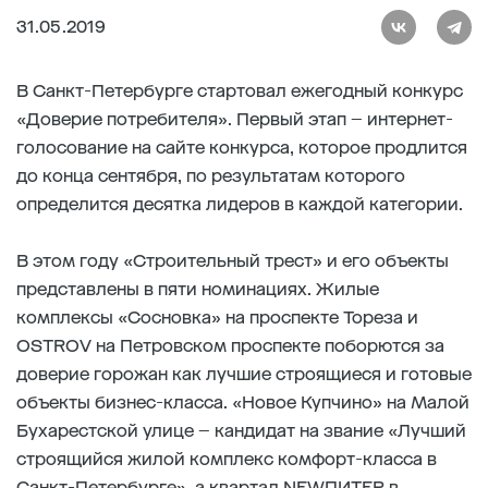
31.05.2019
В Санкт-Петербурге стартовал ежегодный конкурс
«Доверие потребителя». Первый этап – интернет-
голосование на сайте конкурса, которое продлится
до конца сентября, по результатам которого
определится десятка лидеров в каждой категории.
В этом году «Строительный трест» и его объекты
представлены в пяти номинациях. Жилые
комплексы «Сосновка» на проспекте Тореза и
OSTROV на Петровском проспекте поборются за
доверие горожан как лучшие строящиеся и готовые
объекты бизнес-класса. «Новое Купчино» на Малой
Бухарестской улице – кандидат на звание «Лучший
строящийся жилой комплекс комфорт-класса в
Санкт-Петербурге», а квартал NEWПИТЕР в