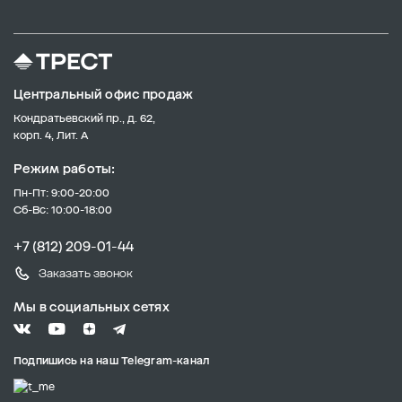
Центральный офис продаж
Кондратьевский пр., д. 62,
корп. 4, Лит. А
Режим работы:
Пн-Пт: 9:00-20:00
Сб-Вс: 10:00-18:00
+7 (812) 209-01-44
Заказать звонок
Мы в социальных сетях
Подпишись на наш Telegram-канал