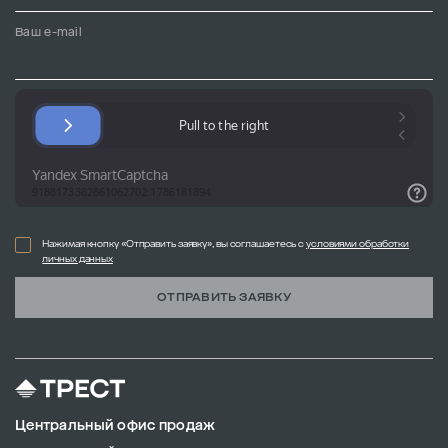
Ваш e-mail
Нажимая кнопку «Отправить заявку», вы соглашаетесь с
условиями обработки
личных данных
ОТПРАВИТЬ ЗАЯВКУ
Центральный офис продаж