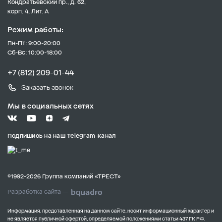
Кондратьевский пр., д. 62,
корп. 4, Лит. А
Режим работы:
Пн-Пт: 9:00-20:00
Сб-Вс: 10:00-18:00
+7 (812) 209-01-44
Заказать звонок
Мы в социальных сетях
Подпишись на наш Telegram-канал
©1992-2026 Группа компаний «ТРЕСТ»
Разработка сайта —
Информация, представленная на данном сайте, носит информационный характер и
не является публичной офертой, определяемой положениями статьи 437 ГК РФ.