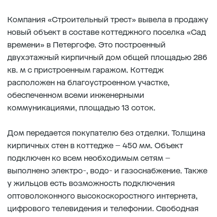
Компания «Строительный трест» вывела в продажу
новый объект в составе коттеджного поселка «Сад
времени» в Петергофе. Это построенный
двухэтажный кирпичный дом общей площадью 286
кв. м с пристроенным гаражом. Коттедж
расположен на благоустроенном участке,
обеспеченном всеми инженерными
коммуникациями, площадью 13 соток.
Дом передается покупателю без отделки. Толщина
кирпичных стен в коттедже – 450 мм. Объект
подключен ко всем необходимым сетям –
выполнено электро-, водо- и газоснабжение. Также
у жильцов есть возможность подключения
оптоволоконного высокоскоростного интернета,
цифрового телевидения и телефонии. Свободная