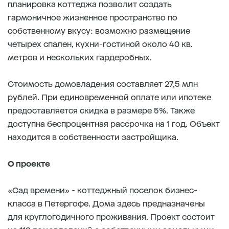
планировка коттеджа позволит создать
гармоничное жизненное пространство по
собственному вкусу: возможно размещение
четырех спален, кухни-гостиной около 40 кв.
метров и нескольких гардеробных.
Стоимость домовладения составляет 27,5 млн
рублей. При единовременной оплате или ипотеке
предоставляется скидка в размере 5%. Также
доступна беспроцентная рассрочка на 1 год. Объект
находится в собственности застройщика.
О проекте
«Сад времени» - коттеджный поселок бизнес-
класса в Петергофе. Дома здесь предназначены
для круглогодичного проживания. Проект состоит