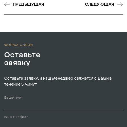
ПРЕДЫДУЩАЯ
СЛЕДУЮЩАЯ
ФОРМА СВЯЗИ
Оставьте
заявку
Оставьте заявку, и наш менеджер свяжется с Вами в
течение 5 минут
Ваше имя*
Ваш телефон*