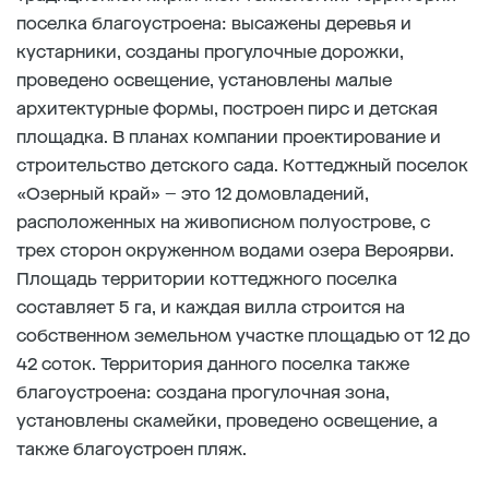
поселка благоустроена: высажены деревья и
кустарники, созданы прогулочные дорожки,
проведено освещение, установлены малые
архитектурные формы, построен пирс и детская
площадка. В планах компании проектирование и
строительство детского сада. Коттеджный поселок
«Озерный край» – это 12 домовладений,
расположенных на живописном полуострове, с
трех сторон окруженном водами озера Вероярви.
Площадь территории коттеджного поселка
составляет 5 га, и каждая вилла строится на
собственном земельном участке площадью от 12 до
42 соток. Территория данного поселка также
благоустроена: создана прогулочная зона,
установлены скамейки, проведено освещение, а
также благоустроен пляж.