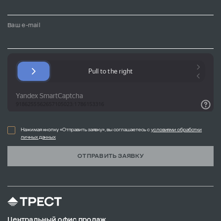
Ваш e-mail
Нажимая кнопку «Отправить заявку», вы соглашаетесь с
условиями обработки
личных данных
ОТПРАВИТЬ ЗАЯВКУ
Центральный офис продаж