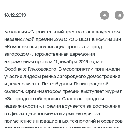
13.12.2019
Компания «Строительный трест» стала лауреатом
независимой премии ZAGOROD BEST в номинации
«Комплексная реализация проекта «город
загородом». Торжественная церемония
награждения прошла 11 декабря 2019 года в
Особняке Глуховского. В мероприятии принимали
участие лидеры рынка загородного домостроения
и девелопмента Петербурга и Ленинградской
области. Организатором премии выступает журнал
«Загородное обозрение. Салон загородной
недвижимости». Премия вручается за достижения
в сферах девелопмента и архитектуры, за
применение инновационных технологий и сервисов