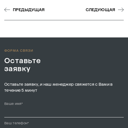
ПРЕДЫДУЩАЯ
СЛЕДУЮЩАЯ
ФОРМА СВЯЗИ
Оставьте
заявку
Оставьте заявку, и наш менеджер свяжется с Вами в
течение 5 минут
Ваше имя*
Ваш телефон*