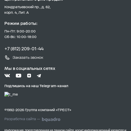
Кондратьевский пр., д. 62,
корп. 4, Лит. А
Режим работы:
Пн-Пт: 9:00-20:00
Сб-Вс: 10:00-18:00
+7 (812) 209-01-44
Заказать звонок
Мы в социальных сетях
Подпишись на наш Telegram-канал
©1992-2026 Группа компаний «ТРЕСТ»
Разработка сайта —
Информация, представленная на данном сайте, носит информационный характер и