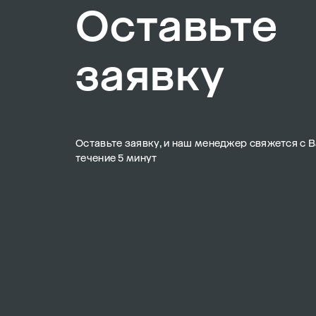
Оставьте
заявку
Оставьте заявку, и наш менеджер свяжется с В
течение 5 минут