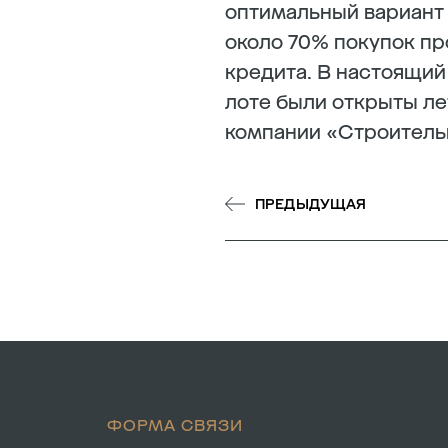
оптимальный вариант
около 70% покупок п
кредита. В настоящий
лоте были открыты ле
компании «Строитель
ПРЕДЫДУЩАЯ
ФОРМА СВЯЗИ