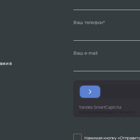
Ваш телефон*
Ваш e-mail
ами в
Нажимая кнопку «Отправить