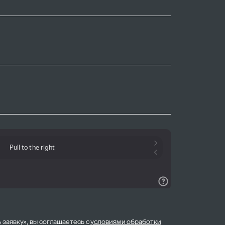
 заявку», вы соглашаетесь с
условиями обработки